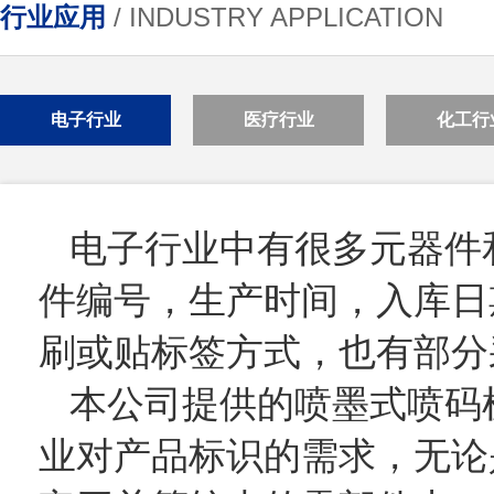
行业应用
/ INDUSTRY APPLICATION
电子行业
医疗行业
化工行
电子行业中有很多元器件
件编号，生产时间，入库日
刷或贴标签方式，也有部分
本公司提供的喷墨式喷码
业对产品标识的需求，无论