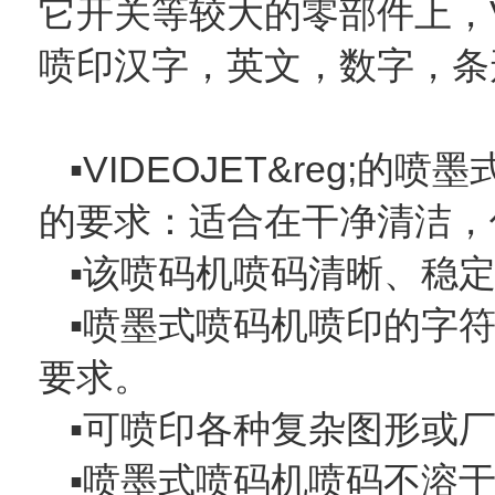
它开关等较大的零部件上，VI
喷印汉字，英文，数字，条
▪VIDEOJET&reg
的要求：适合在干净清洁，
▪该喷码机喷码清晰、稳
▪喷墨式喷码机喷印的字符
要求。
▪可喷印各种复杂图形或厂
▪喷墨式喷码机喷码不溶