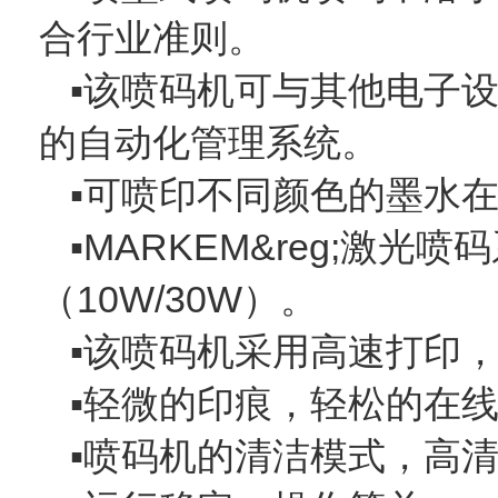
合行业准则。
▪该喷码机可与其他电子
的自动化管理系统。
▪可喷印不同颜色的墨水
▪MARKEM&reg;激
（10W/30W）。
▪该喷码机采用高速打印
▪轻微的印痕，轻松的在
▪喷码机的清洁模式，高