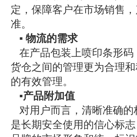
定，保障客户在市场销售，
准。
▪ 物流的需求
在产品包装上喷印条形码
货仓之间的管理更为合理和
的有效管理。
▪产品附加值
对用户而言，清晰准确的
是长期安全使用的信心标志