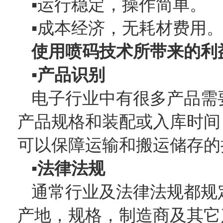
▪运行稳定，操作简单。
▪成本经济，无耗材费用
使用喷码技术所带来的利
▪产品识别
电子行业中有很多产品需
产品规格和装配或入库时间
可以保障运输和搬运储存的
▪法律法规
通常行业及法律法规都规
产地，规格，制造商及其它