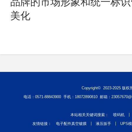
品牌的市场形象和统一标识
美化
Copyright© 2023-2
电话：0571-88843900 手机：18072890810 邮箱：2305767
本站相关关键词搜索：
喷码机
友情链接：
电子配件真空镀膜
液压扳手
UPS