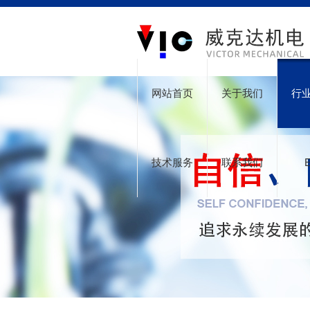
网站首页
关于我们
行
技术服务
联系我们