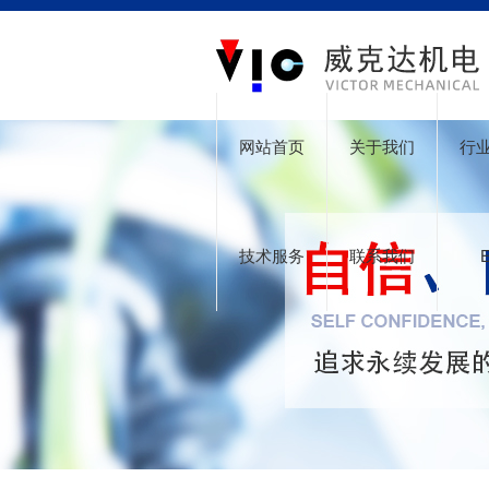
网站首页
关于我们
行
技术服务
联系我们