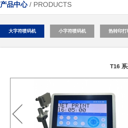
产品中心
/ PRODUCTS
大字符喷码机
小字符喷码机
热转印打
T16