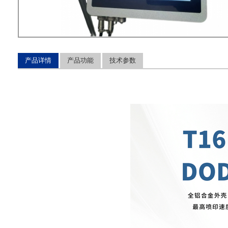
产品详情
产品功能
技术参数