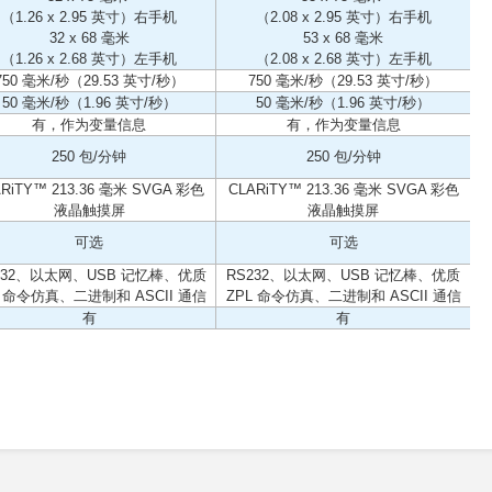
（1.26 x 2.95 英寸）右手机
（2.08 x 2.95 英寸）右手机
32 x 68 毫米
53 x 68 毫米
（1.26 x 2.68 英寸）左手机
（2.08 x 2.68 英寸）左手机
750 毫米/秒（29.53 英寸/秒）
750 毫米/秒（29.53 英寸/秒）
50 毫米/秒（1.96 英寸/秒）
50 毫米/秒（1.96 英寸/秒）
有，作为变量信息
有，作为变量信息
250 包/分钟
250 包/分钟
ARiTY™ 213.36 毫米 SVGA 彩色
CLARiTY™ 213.36 毫米 SVGA 彩色
液晶触摸屏
液晶触摸屏
可选
可选
232、以太网、USB 记忆棒、优质
RS232、以太网、USB 记忆棒、优质
L 命令仿真、二进制和 ASCII 通信
ZPL 命令仿真、二进制和 ASCII 通信
有
有