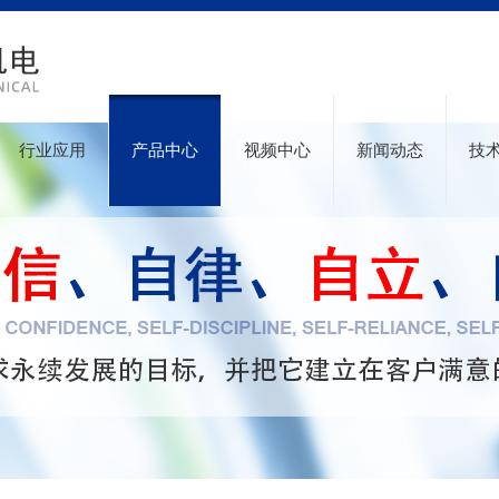
行业应用
产品中心
视频中心
新闻动态
技