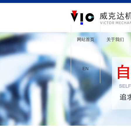
网站首页
关于我们
EN