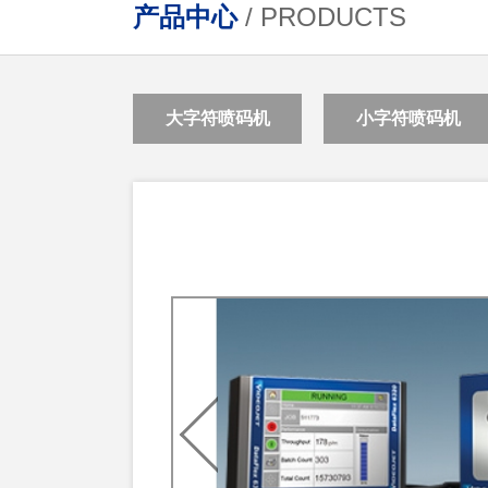
产品中心
/ PRODUCTS
大字符喷码机
小字符喷码机