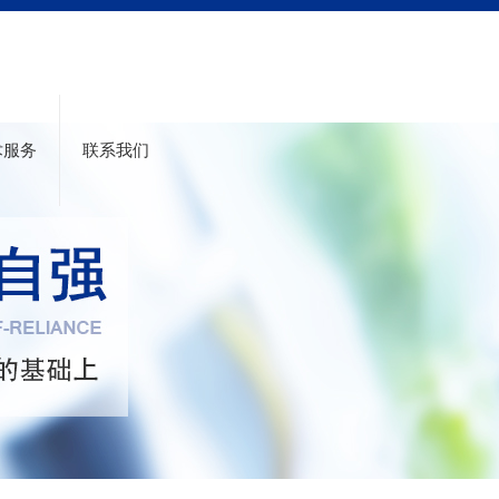
术服务
联系我们