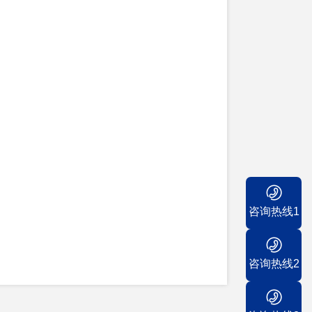
咨询热线1
咨询热线2