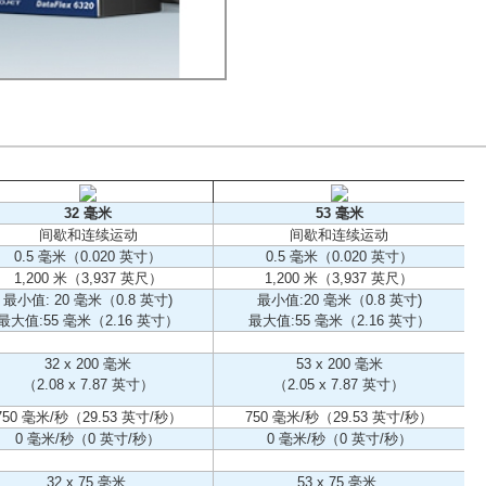
32 毫米
53 毫米
间歇和连续运动
间歇和连续运动
0.5 毫米（0.020 英寸）
0.5 毫米（0.020 英寸）
1,200 米（3,937 英尺）
1,200 米（3,937 英尺）
最小值: 20 毫米（0.8 英寸)
最小值:20 毫米（0.8 英寸)
最大值:55 毫米（2.16 英寸）
最大值:55 毫米（2.16 英寸）
32 x 200 毫米
53 x 200 毫米
（2.08 x 7.87 英寸）
（2.05 x 7.87 英寸）
750 毫米/秒（29.53 英寸/秒）
750 毫米/秒（29.53 英寸/秒）
0 毫米/秒（0 英寸/秒）
0 毫米/秒（0 英寸/秒）
32 x 75 毫米
53 x 75 毫米