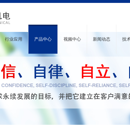
行业应用
产品中心
视频中心
新闻动态
技