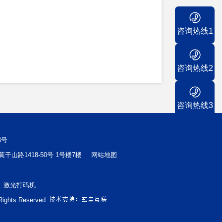
咨询热线1
咨询热线2
咨询热线3
3号
州市莫干山路1418-50号 1号楼7楼
网站地图
激光打码机
Rights Reserved