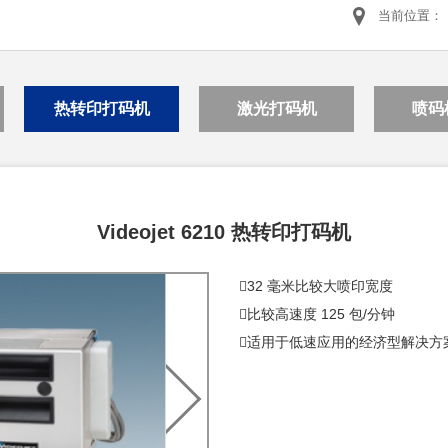
当前位置：
热转印打码机
激光打码机
喷码
Videojet 6210 热转印打码机
32 毫米比较大喷印宽度
比较高速度 125 包/分钟
适用于低速应用的经济型解决方