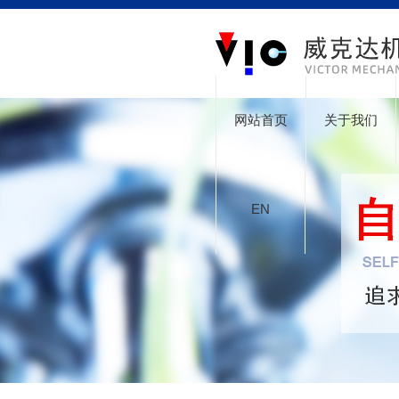
网站首页
关于我们
EN