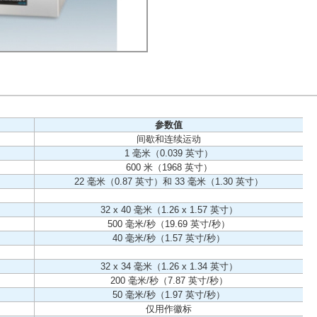
参数值
间歇和连续运动
1 毫米（0.039 英寸）
600 米（1968 英寸）
22 毫米（0.87 英寸）和 33 毫米（1.30 英寸）
32 x 40 毫米（1.26 x 1.57 英寸）
500 毫米/秒（19.69 英寸/秒）
40 毫米/秒（1.57 英寸/秒）
32 x 34 毫米（1.26 x 1.34 英寸）
200 毫米/秒（7.87 英寸/秒）
50 毫米/秒（1.97 英寸/秒）
仅用作徽标