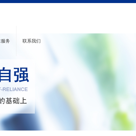
术服务
联系我们