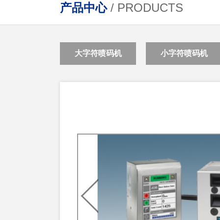
产品中心
/ PRODUCTS
大字符喷码机
小字符喷码机