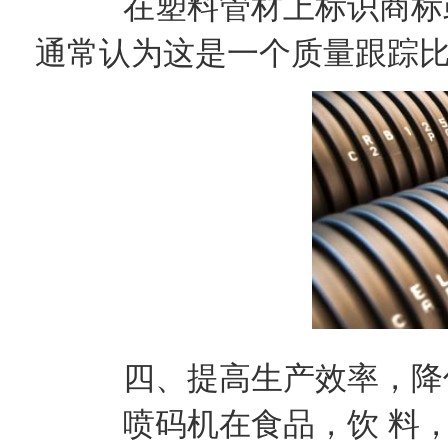
在塑料管材上标识商标或
通常认为这是一个质量跟踪
四、提高生产效率，降
喷码机在食品，饮 料，