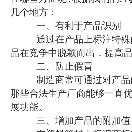
几个地方：
一、有利于产品识别
通过在产品上标注特殊的
品在竞争中脱颖而出，提高
二、防止假冒
制造商常可通过对产品的
那些合法生产厂商能够一直
展功能。
三、增加产品的附加值