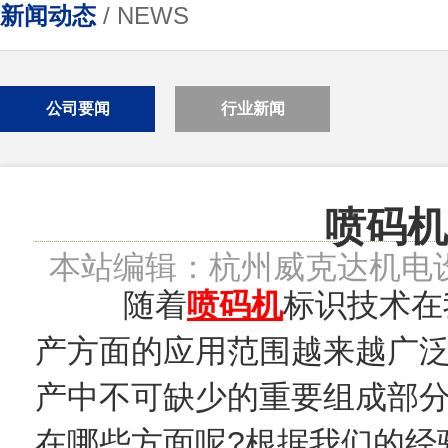
新闻动态
/ NEWS
公司要闻
行业新闻
喷码机
本站编辑：杭州威克达机电
随着
喷码机
标识技术在
产方面的应用范围越来越广
产中不可缺少的重要组成部
在哪些方面呢?根据我们的经