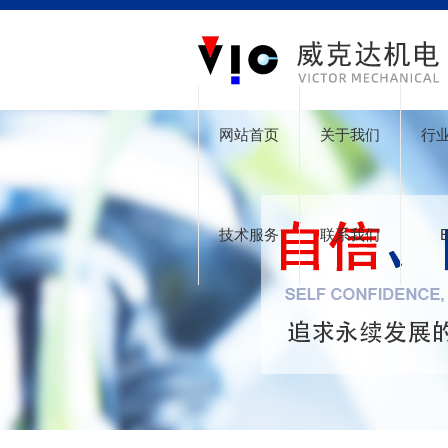
网站首页
关于我们
行
技术服务
联系我们