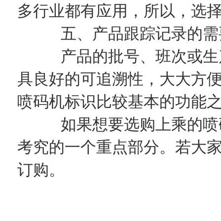
多行业都有应用，所以，选
五、产品跟踪记录的需
产品的批号、班次或生产
具良好的可追溯性，大大方
喷码机标识比较基本的功能
如果想要选购上乘的喷码
考究的一个重点部分。若大
订购。